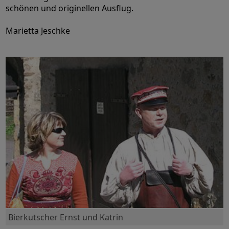
schönen und originellen Ausflug.
Marietta Jeschke
Bierkutscher Ernst und Katrin