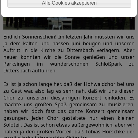
Alle Cookies akzeptieren
Endlich Sonnenschein! Im letzten Jahr mussten wir uns
ja dem kalten und nassen Juni beugen und unseren
Auftritt in die Kirche zu Dittersbach verlagern. Aber
heuer konnten wir die Sonne genießen und unser
Parksingen im wunderschönen Schloßpark zu
Dittersbach aufführen.
Es ist ja schon lange her, daß der Hohwaldchor bei uns
zu Gast war, also lag es sehr nah, daß wir uns diesen
Chor zu unserem diesjährigen Konzert einluden. Es
machte uns großen Spaß gemeinsam zu musizieren,
haben wir doch fast das ganze Konzert gemeinsam
gesungen. Jeder Chor gestaltete nur einen kleinen
Soloteil. Das ist schon etwas außergewöhnlich, aber wir
haben ja den großen Vorteil, daß Tobias Horschke der