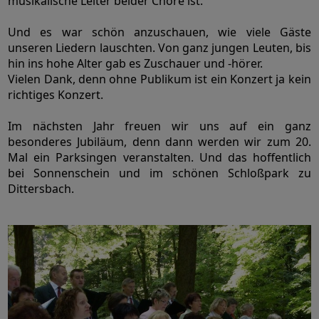
musikalische Leiter beider Chöre ist.
Und es war schön anzuschauen, wie viele Gäste
unseren Liedern lauschten. Von ganz jungen Leuten, bis
hin ins hohe Alter gab es Zuschauer und -hörer.
Vielen Dank, denn ohne Publikum ist ein Konzert ja kein
richtiges Konzert.
Im nächsten Jahr freuen wir uns auf ein ganz
besonderes Jubiläum, denn dann werden wir zum 20.
Mal ein Parksingen veranstalten. Und das hoffentlich
bei Sonnenschein und im schönen Schloßpark zu
Dittersbach.