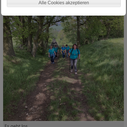
Alle Cookies akzeptieren
Es geht los